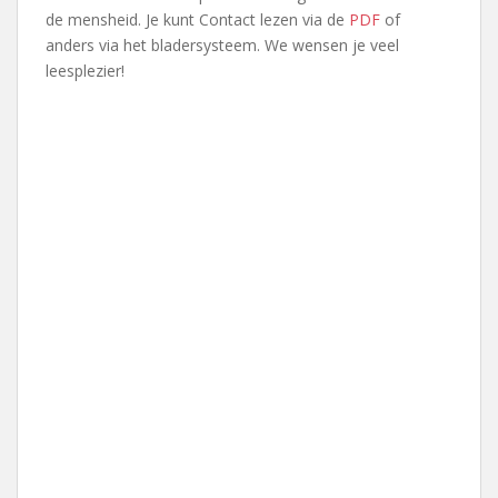
de mensheid. Je kunt Contact lezen via de
PDF
of
anders via het bladersysteem. We wensen je veel
leesplezier!