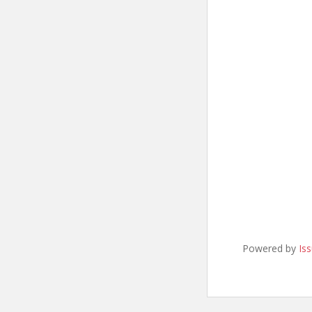
Powered by
Is