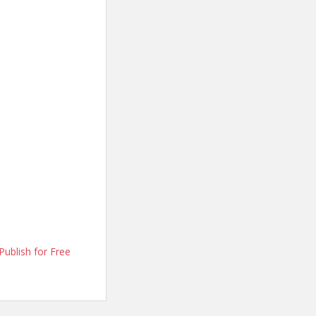
Publish for Free