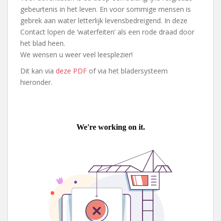
gebeurtenis in het leven. En voor sommige mensen is
gebrek aan water letterlijk levensbedreigend. In deze
Contact lopen de ‘waterfeiten’ als een rode draad door
het blad heen.
We wensen u weer veel leesplezier!
Dit kan via
deze PDF
of via het bladersysteem
hieronder.