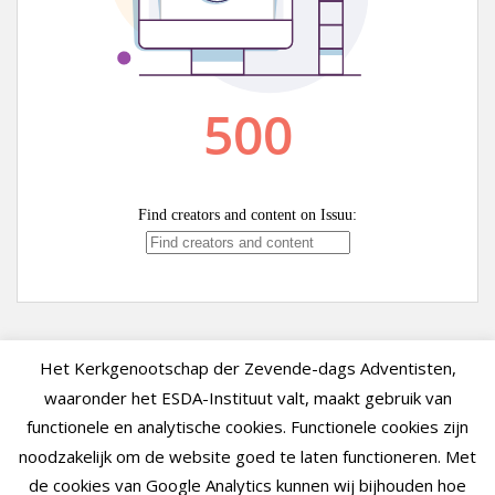
Het Kerkgenootschap der Zevende-dags Adventisten,
waaronder het ESDA-Instituut valt, maakt gebruik van
functionele en analytische cookies. Functionele cookies zijn
noodzakelijk om de website goed te laten functioneren. Met
de cookies van Google Analytics kunnen wij bijhouden hoe